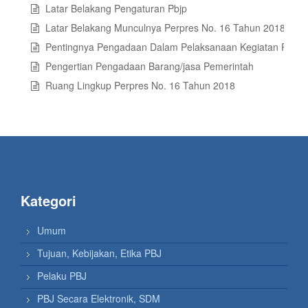
Latar Belakang Pengaturan Pbjp
Latar Belakang Munculnya Perpres No. 16 Tahun 2018 Tent
Pentingnya Pengadaan Dalam Pelaksanaan Kegiatan Pemer
Pengertian Pengadaan Barang/jasa Pemerintah
Ruang Lingkup Perpres No. 16 Tahun 2018
Kategori
Umum
Tujuan, Kebijakan, Etika PBJ
Pelaku PBJ
PBJ Secara Elektronik, SDM