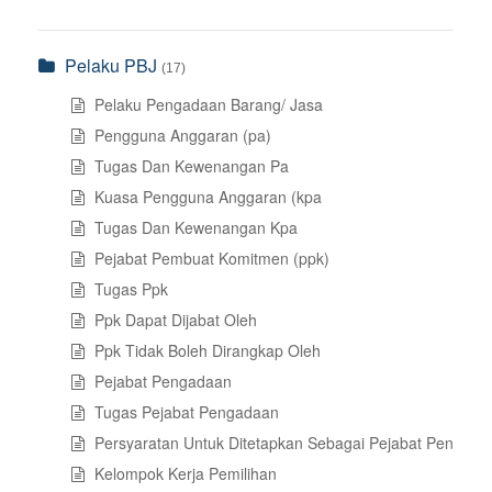
Pelaku PBJ
(17)
Pelaku Pengadaan Barang/ Jasa
Pengguna Anggaran (pa)
Tugas Dan Kewenangan Pa
Kuasa Pengguna Anggaran (kpa
Tugas Dan Kewenangan Kpa
Pejabat Pembuat Komitmen (ppk)
Tugas Ppk
Ppk Dapat Dijabat Oleh
Ppk Tidak Boleh Dirangkap Oleh
Pejabat Pengadaan
Tugas Pejabat Pengadaan
Persyaratan Untuk Ditetapkan Sebagai Pejabat Pengada
Kelompok Kerja Pemilihan