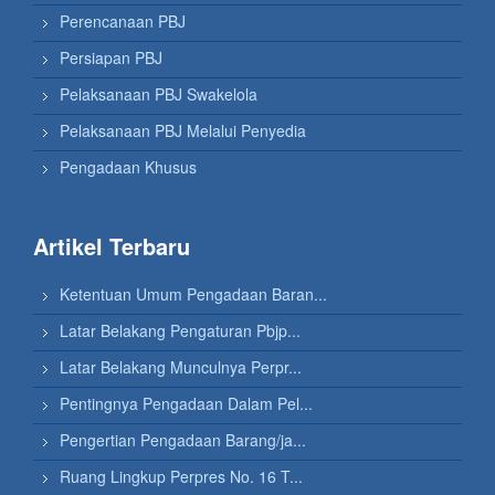
Perencanaan PBJ
Persiapan PBJ
Pelaksanaan PBJ Swakelola
Pelaksanaan PBJ Melalui Penyedia
Pengadaan Khusus
Artikel Terbaru
Ketentuan Umum Pengadaan Baran...
Latar Belakang Pengaturan Pbjp...
Latar Belakang Munculnya Perpr...
Pentingnya Pengadaan Dalam Pel...
Pengertian Pengadaan Barang/ja...
Ruang Lingkup Perpres No. 16 T...