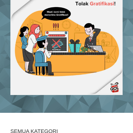
SEMUA KATEGORI