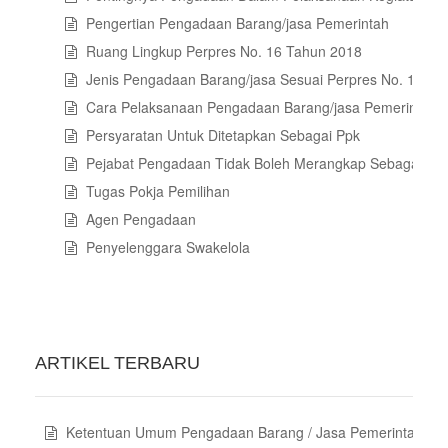
Pengertian Pengadaan Barang/jasa Pemerintah
Ruang Lingkup Perpres No. 16 Tahun 2018
Jenis Pengadaan Barang/jasa Sesuai Perpres No. 16 Ta
Cara Pelaksanaan Pengadaan Barang/jasa Pemerintah
Persyaratan Untuk Ditetapkan Sebagai Ppk
Pejabat Pengadaan Tidak Boleh Merangkap Sebagai
Tugas Pokja Pemilihan
Agen Pengadaan
Penyelenggara Swakelola
ARTIKEL TERBARU
Ketentuan Umum Pengadaan Barang / Jasa Pemerintah