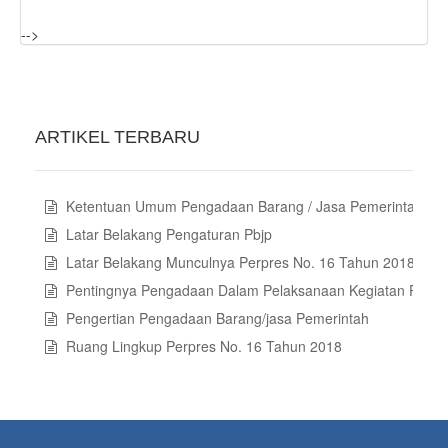
-->
ARTIKEL TERBARU
Ketentuan Umum Pengadaan Barang / Jasa Pemerintah
Latar Belakang Pengaturan Pbjp
Latar Belakang Munculnya Perpres No. 16 Tahun 2018 Tent
Pentingnya Pengadaan Dalam Pelaksanaan Kegiatan Pemer
Pengertian Pengadaan Barang/jasa Pemerintah
Ruang Lingkup Perpres No. 16 Tahun 2018