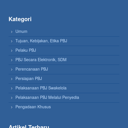
Kategori
Umum
Tujuan, Kebijakan, Etika PBJ
Pelaku PBJ
PBJ Secara Elektronik, SDM
Perencanaan PBJ
Persiapan PBJ
Pelaksanaan PBJ Swakelola
Pelaksanaan PBJ Melalui Penyedia
Pengadaan Khusus
Artikel Terbaru