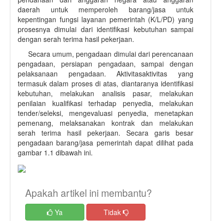
daerah untuk memperoleh barang/jasa untuk
kepentingan fungsi layanan pemerintah (K/L/PD) yang
prosesnya dimulai dari identifikasi kebutuhan sampai
dengan serah terima hasil pekerjaan.
Secara umum, pengadaan dimulai dari perencanaan
pengadaan, persiapan pengadaan, sampai dengan
pelaksanaan pengadaan. Aktivitasaktivitas yang
termasuk dalam proses di atas, diantaranya identifikasi
kebutuhan, melakukan analisis pasar, melakukan
penilaian kualifikasi terhadap penyedia, melakukan
tender/seleksi, mengevaluasi penyedia, menetapkan
pemenang, melaksanakan kontrak dan melakukan
serah terima hasil pekerjaan. Secara garis besar
pengadaan barang/jasa pemerintah dapat dilihat pada
gambar 1.1 dibawah ini.
Apakah artikel ini membantu?
Ya
Tidak