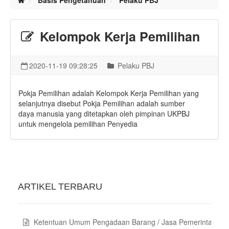
Basis Pengetahuan
Pelaku PBJ
Kelompok Kerja Pemilihan
2020-11-19 09:28:25
Pelaku PBJ
Pokja Pemilihan adalah Kelompok Kerja Pemilihan yang
selanjutnya disebut Pokja Pemilihan adalah sumber
daya manusia yang ditetapkan oleh pimpinan UKPBJ
untuk mengelola pemilihan Penyedia
ARTIKEL TERBARU
Ketentuan Umum Pengadaan Barang / Jasa Pemerintah