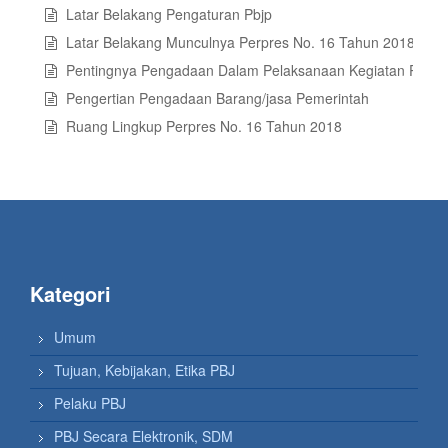
Latar Belakang Pengaturan Pbjp
Latar Belakang Munculnya Perpres No. 16 Tahun 2018 Tent
Pentingnya Pengadaan Dalam Pelaksanaan Kegiatan Pemer
Pengertian Pengadaan Barang/jasa Pemerintah
Ruang Lingkup Perpres No. 16 Tahun 2018
Kategori
Umum
Tujuan, Kebijakan, Etika PBJ
Pelaku PBJ
PBJ Secara Elektronik, SDM