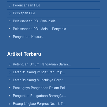
Perencanaan PBJ
Persiapan PBJ
Pelaksanaan PBJ Swakelola
Pelaksanaan PBJ Melalui Penyedia
Pengadaan Khusus
Artikel Terbaru
Ketentuan Umum Pengadaan Baran...
Latar Belakang Pengaturan Pbjp...
Latar Belakang Munculnya Perpr...
Pentingnya Pengadaan Dalam Pel...
Pengertian Pengadaan Barang/ja...
Ruang Lingkup Perpres No. 16 T...