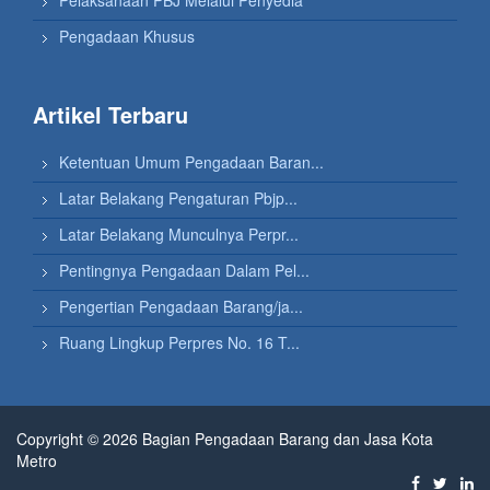
Pengadaan Khusus
Artikel Terbaru
Ketentuan Umum Pengadaan Baran...
Latar Belakang Pengaturan Pbjp...
Latar Belakang Munculnya Perpr...
Pentingnya Pengadaan Dalam Pel...
Pengertian Pengadaan Barang/ja...
Ruang Lingkup Perpres No. 16 T...
Copyright © 2026 Bagian Pengadaan Barang dan Jasa Kota
Metro