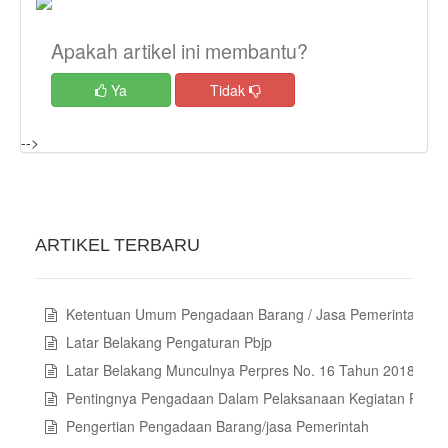
Apakah artikel ini membantu?
Ya
Tidak
-->
ARTIKEL TERBARU
Ketentuan Umum Pengadaan Barang / Jasa Pemerintah
Latar Belakang Pengaturan Pbjp
Latar Belakang Munculnya Perpres No. 16 Tahun 2018 Tent
Pentingnya Pengadaan Dalam Pelaksanaan Kegiatan Pemer
Pengertian Pengadaan Barang/jasa Pemerintah