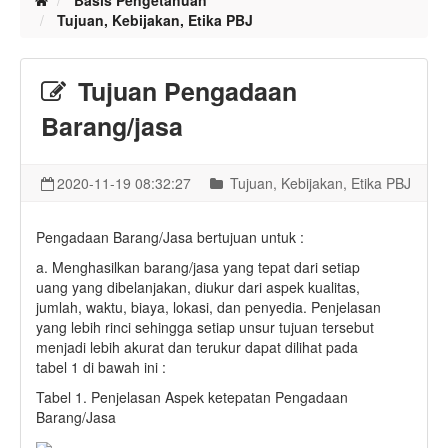
Basis Pengetahuan
Tujuan, Kebijakan, Etika PBJ
Tujuan Pengadaan
Barang/jasa
2020-11-19 08:32:27
Tujuan, Kebijakan, Etika PBJ
Pengadaan Barang/Jasa bertujuan untuk :
a. Menghasilkan barang/jasa yang tepat dari setiap
uang yang dibelanjakan, diukur dari aspek kualitas,
jumlah, waktu, biaya, lokasi, dan penyedia. Penjelasan
yang lebih rinci sehingga setiap unsur tujuan tersebut
menjadi lebih akurat dan terukur dapat dilihat pada
tabel 1 di bawah ini :
Tabel 1. Penjelasan Aspek ketepatan Pengadaan
Barang/Jasa