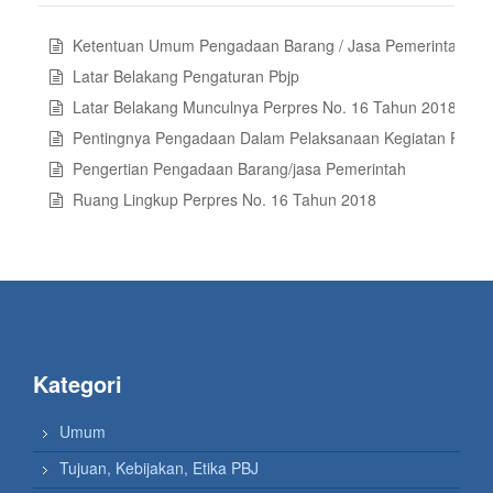
Ketentuan Umum Pengadaan Barang / Jasa Pemerintah
Latar Belakang Pengaturan Pbjp
Latar Belakang Munculnya Perpres No. 16 Tahun 2018 Tent
Pentingnya Pengadaan Dalam Pelaksanaan Kegiatan Pemer
Pengertian Pengadaan Barang/jasa Pemerintah
Ruang Lingkup Perpres No. 16 Tahun 2018
Kategori
Umum
Tujuan, Kebijakan, Etika PBJ