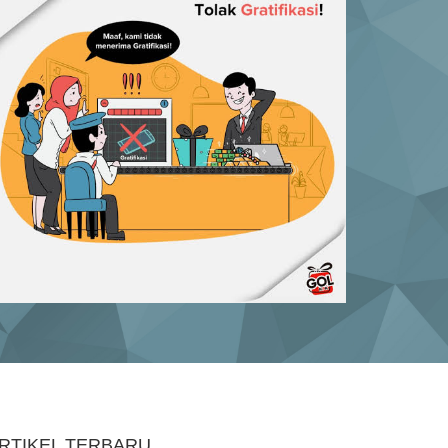
RTIKEL TERBARU