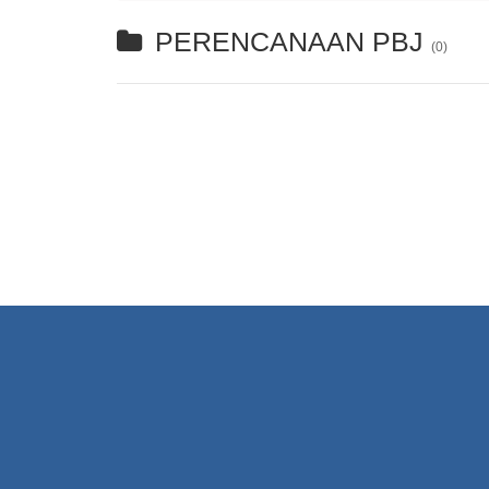
PERENCANAAN PBJ
(0)