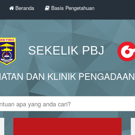
Beranda
Basis Pengetahuan
SEKELIK PBJ
IATAN DAN KLINIK PENGADAAN