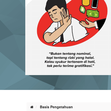
Basis Pengetahuan