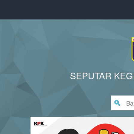
SEPUTAR KEG