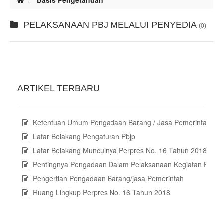
Basis Pengetahuan
PELAKSANAAN PBJ MELALUI PENYEDIA
(0)
ARTIKEL TERBARU
Ketentuan Umum Pengadaan Barang / Jasa Pemerintah
Latar Belakang Pengaturan Pbjp
Latar Belakang Munculnya Perpres No. 16 Tahun 2018 Tent
Pentingnya Pengadaan Dalam Pelaksanaan Kegiatan Pemer
Pengertian Pengadaan Barang/jasa Pemerintah
Ruang Lingkup Perpres No. 16 Tahun 2018