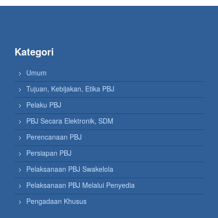
Kategori
Umum
Tujuan, Kebijakan, Etika PBJ
Pelaku PBJ
PBJ Secara Elektronik, SDM
Perencanaan PBJ
Persiapan PBJ
Pelaksanaan PBJ Swakelola
Pelaksanaan PBJ Melalui Penyedia
Pengadaan Khusus